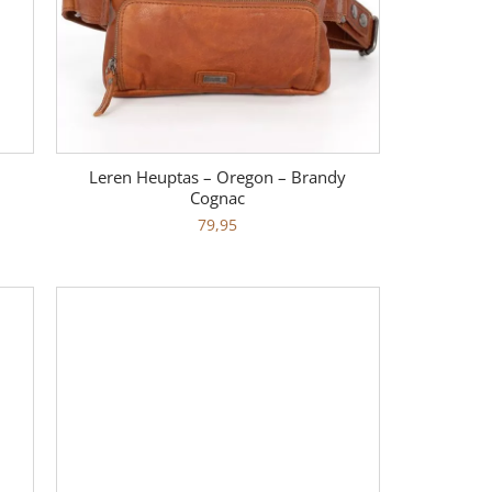
Leren Heuptas – Oregon – Brandy
Cognac
79,95