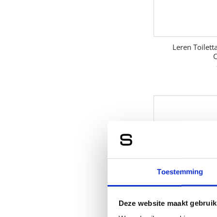
Leren Toilett
C
Toestemming
Deze website maakt gebruik