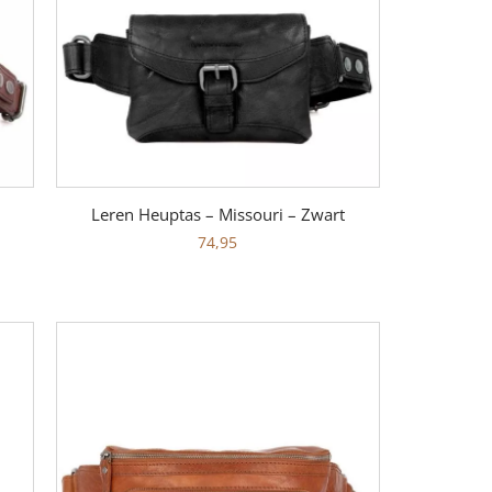
Leren Heuptas – Missouri – Zwart
74,95