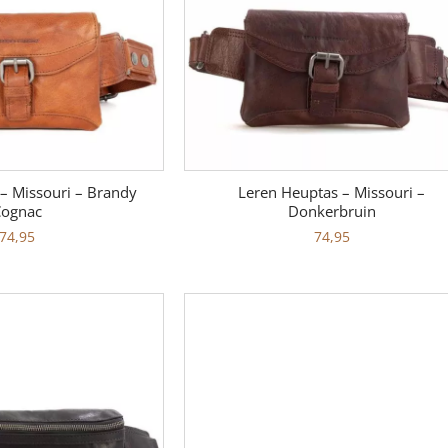
– Missouri – Brandy
Leren Heuptas – Missouri –
ognac
Donkerbruin
74,95
74,95