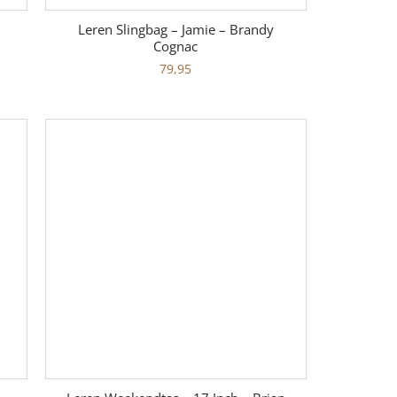
Leren Slingbag – Jamie – Brandy
Cognac
79,95