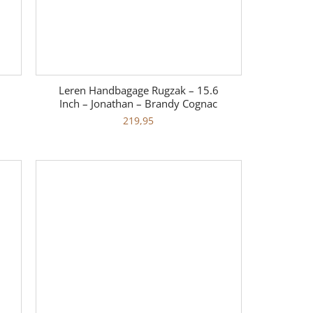
Leren Handbagage Rugzak – 15.6
Inch – Jonathan – Brandy Cognac
219,95