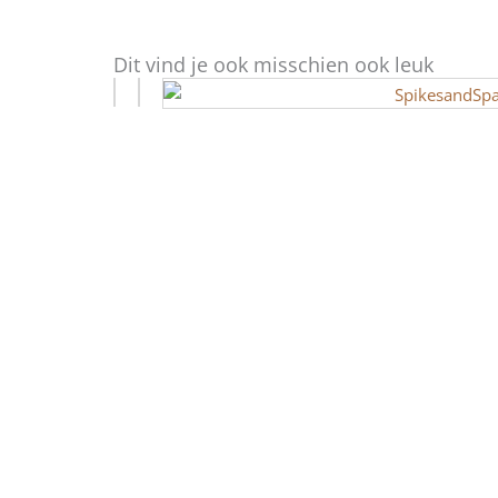
Dit vind je ook misschien ook leuk