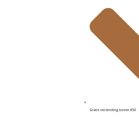
Gratis verzending boven €50