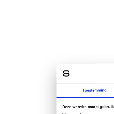
Toestemming
Deze website maakt gebruik