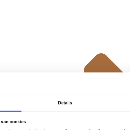
Details
 van cookies