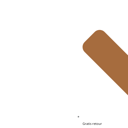
Gratis retour