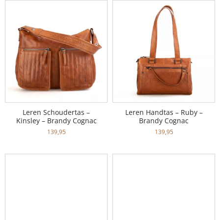
Leren Schoudertas –
Leren Handtas – Ruby –
Kinsley – Brandy Cognac
Brandy Cognac
139,95
139,95