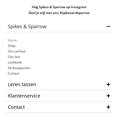
Volg Spikes & Sparrow op Instagram
Deel je stijl met ons: #spikesandsparrow
Spikes & Sparrow
Home
Shop
Ons verhaal
Ons leer
Lookbook
Verkooppunten
Contact
Leren tassen
Klantenservice
Contact