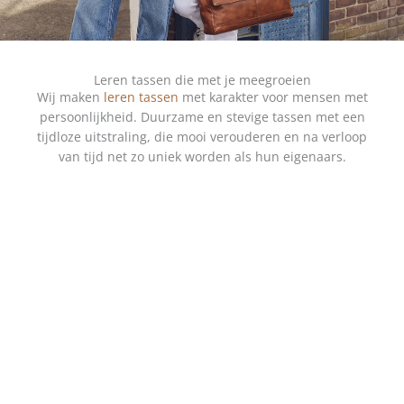
Leren tassen die met je meegroeien
Wij maken
leren tassen
met karakter voor mensen met
persoonlijkheid. Duurzame en stevige tassen met een
tijdloze uitstraling, die mooi verouderen en na verloop
van tijd net zo uniek worden als hun eigenaars.
SHOP DAMES