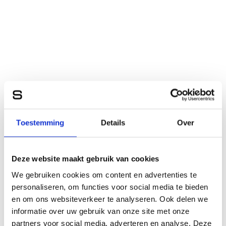
Toestemming
Details
Over
Deze website maakt gebruik van cookies
We gebruiken cookies om content en advertenties te
personaliseren, om functies voor social media te bieden
en om ons websiteverkeer te analyseren. Ook delen we
informatie over uw gebruik van onze site met onze
partners voor social media, adverteren en analyse. Deze