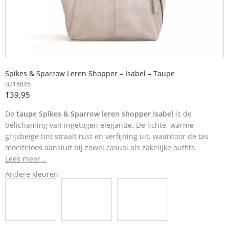
Spikes & Sparrow Leren Shopper – Isabel – Taupe
B216045
139,95
De
taupe Spikes & Sparrow leren shopper Isabel
is de
belichaming van ingetogen elegantie. De lichte, warme
grijsbeige tint straalt rust en verfijning uit, waardoor de tas
moeiteloos aansluit bij zowel casual als zakelijke outfits.
Lees meer...
Andere kleuren