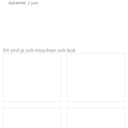
Garantie:
2 jaar
Dit vind je ook misschien ook leuk