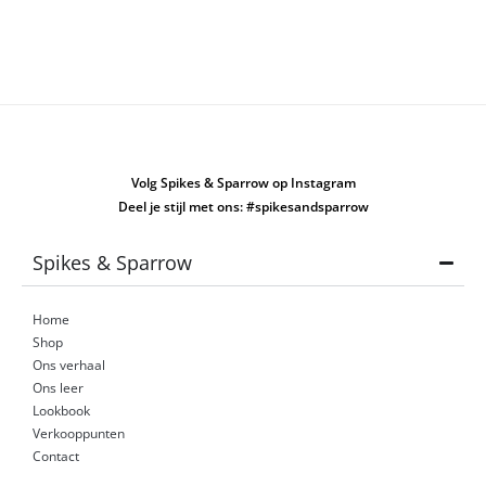
Volg Spikes & Sparrow op Instagram
Deel je stijl met ons: #spikesandsparrow
Spikes & Sparrow
Home
Shop
Ons verhaal
Ons leer
Lookbook
Verkooppunten
Contact