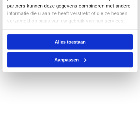
partners kunnen deze gegevens combineren met andere
informatie die u aan ze heeft verstrekt of die ze hebben
verzameld op basis van uw gebruik van hun services.
Alles toestaan
Aanpassen