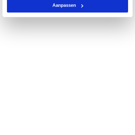
Aanpassen