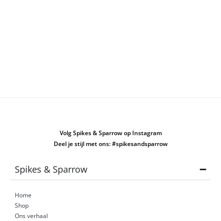
Volg Spikes & Sparrow op Instagram
Deel je stijl met ons: #spikesandsparrow
Spikes & Sparrow
Home
Shop
Ons verhaal