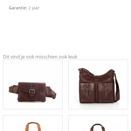
Garantie:
2 jaar
Dit vind je ook misschien ook leuk