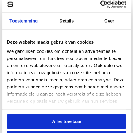
Toestemming
Details
Over
Deze website maakt gebruik van cookies
We gebruiken cookies om content en advertenties te
personaliseren, om functies voor social media te bieden
en om ons websiteverkeer te analyseren. Ook delen we
informatie over uw gebruik van onze site met onze
partners voor social media, adverteren en analyse. Deze
partners kunnen deze gegevens combineren met andere
informatie die u aan ze heeft verstrekt of die ze hebben
verzameld op basis van uw gebruik van hun services.
Alles toestaan