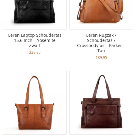
Leren Laptop Schoudertas
Leren Rugzak /
– 15.6 Inch – Yosemite –
Schoudertas /
Zwart
Crossbodytas – Parker –
Tan
229,95
139,95