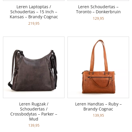
Leren Laptoptas /
Leren Schoudertas –
Schoudertas – 15 Inch –
Toronto – Donkerbruin
Kansas – Brandy Cognac
129,95
219,95
Leren Rugzak /
Leren Handtas – Ruby –
Schoudertas /
Brandy Cognac
Crossbodytas – Parker –
139,95
Mud
139,95