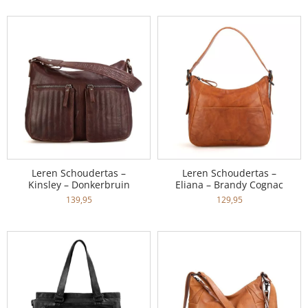
Leren Schoudertas –
Leren Schoudertas –
Kinsley – Donkerbruin
Eliana – Brandy Cognac
139,95
129,95