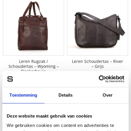
Leren Rugzak /
Leren Schoudertas – River
Schoudertas – Wyoming –
– Grijs
Donkerbruin
129,95
139,95
Toestemming
Details
Over
Deze website maakt gebruik van cookies
We gebruiken cookies om content en advertenties te