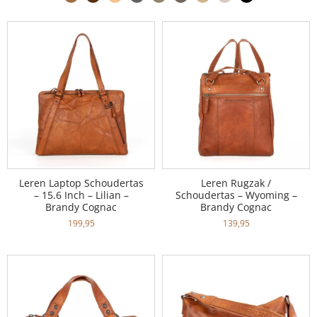
Leren Laptop Schoudertas
Leren Rugzak /
– 15.6 Inch – Lilian –
Schoudertas – Wyoming –
Brandy Cognac
Brandy Cognac
199,95
139,95