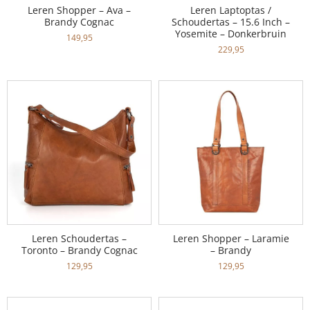
Leren Shopper – Ava –
Leren Laptoptas /
Brandy Cognac
Schoudertas – 15.6 Inch –
Yosemite – Donkerbruin
149,95
229,95
Leren Schoudertas –
Leren Shopper – Laramie
Toronto – Brandy Cognac
– Brandy
129,95
129,95