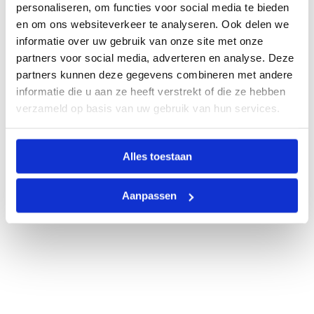
personaliseren, om functies voor social media te bieden
en om ons websiteverkeer te analyseren. Ook delen we
informatie over uw gebruik van onze site met onze
partners voor social media, adverteren en analyse. Deze
partners kunnen deze gegevens combineren met andere
informatie die u aan ze heeft verstrekt of die ze hebben
verzameld op basis van uw gebruik van hun services.
Alles toestaan
Aanpassen