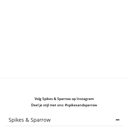
Volg Spikes & Sparrow op Instagram
Deel je stijl met ons: #spikesandsparrow
Spikes & Sparrow