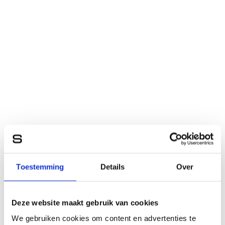
Toestemming
Details
Over
Deze website maakt gebruik van cookies
We gebruiken cookies om content en advertenties te