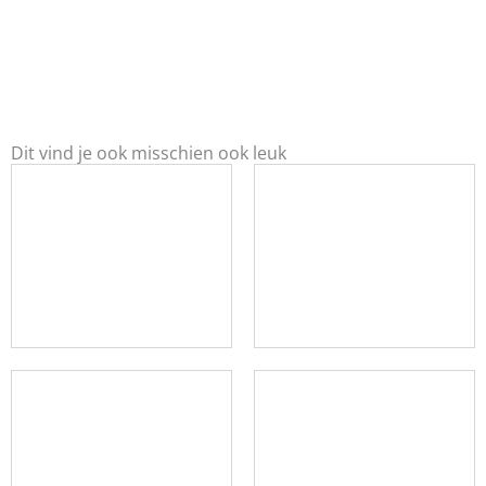
Dit vind je ook misschien ook leuk