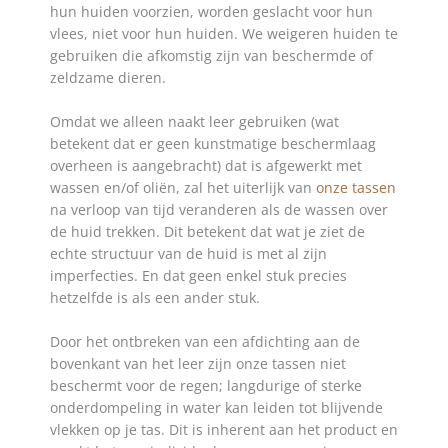
hun huiden voorzien, worden geslacht voor hun
vlees, niet voor hun huiden. We weigeren huiden te
gebruiken die afkomstig zijn van beschermde of
zeldzame dieren.
Omdat we alleen naakt leer gebruiken (wat
betekent dat er geen kunstmatige beschermlaag
overheen is aangebracht) dat is afgewerkt met
wassen en/of oliën, zal het uiterlijk van
onze tassen
na verloop van tijd veranderen als de wassen over
de huid trekken. Dit betekent dat wat je ziet de
echte structuur van de huid is met al zijn
imperfecties. En dat geen enkel stuk precies
hetzelfde is als een ander stuk.
Door het ontbreken van een afdichting aan de
bovenkant van het leer zijn onze tassen niet
beschermt voor de regen; langdurige of sterke
onderdompeling in water kan leiden tot blijvende
vlekken op je tas. Dit is inherent aan het product en