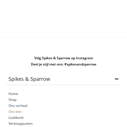
Volg Spikes & Sparrow op Instagram
Deel je stijl met ons: #spikesandsparrow
Spikes & Sparrow
Home
Shop
Ons verhaal
Ons leer
Lookbook
Verkooppunten