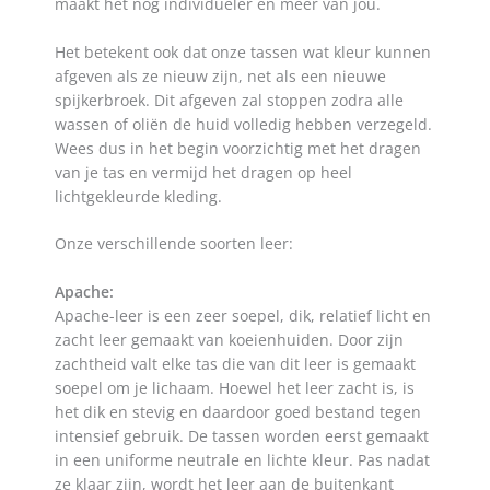
maakt het nog individueler en meer van jou.
Het betekent ook dat onze tassen wat kleur kunnen
afgeven als ze nieuw zijn, net als een nieuwe
spijkerbroek. Dit afgeven zal stoppen zodra alle
wassen of oliën de huid volledig hebben verzegeld.
Wees dus in het begin voorzichtig met het dragen
van je tas en vermijd het dragen op heel
lichtgekleurde kleding.
Onze verschillende soorten leer:
Apache:
Apache-leer is een zeer soepel, dik, relatief licht en
zacht leer gemaakt van koeienhuiden. Door zijn
zachtheid valt elke tas die van dit leer is gemaakt
soepel om je lichaam. Hoewel het leer zacht is, is
het dik en stevig en daardoor goed bestand tegen
intensief gebruik. De tassen worden eerst gemaakt
in een uniforme neutrale en lichte kleur. Pas nadat
ze klaar zijn, wordt het leer aan de buitenkant