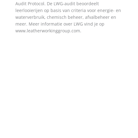
Audit Protocol. De LWG-audit beoordeelt
leerlooierijen op basis van criteria voor energie- en
waterverbruik, chemisch beheer, afvalbeheer en
meer. Meer informatie over LWG vind je op
www.leatherworkinggroup.com.