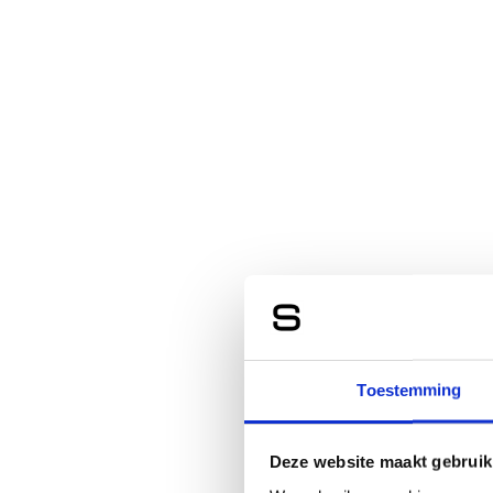
Toestemming
Deze website maakt gebruik