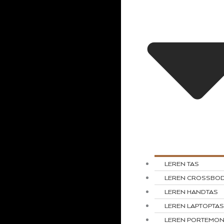
LEREN TAS
LEREN CROSSBO
LEREN HANDTAS
LEREN LAPTOPTA
LEREN PORTEMO