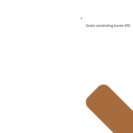
Gratis verzending boven €50