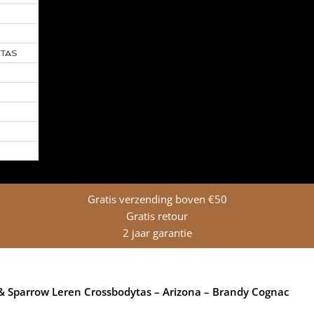
TAS
Gratis verzending boven €50
Gratis retour
2 jaar garantie
 & Sparrow Leren Crossbodytas – Arizona – Brandy Cognac