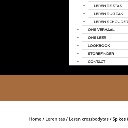
LEREN REISTAS
LEREN RUGZAK
LEREN SCHOUDER
ONS VERHAAL
ONS LEER
LOOKBOOK
STOREFINDER
CONTACT
Home
/
Leren tas
/
Leren crossbodytas
/ Spikes