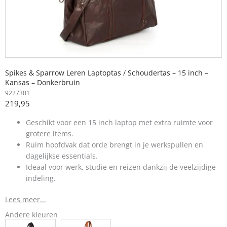
Spikes & Sparrow Leren Laptoptas / Schoudertas – 15 inch –
Kansas – Donkerbruin
9227301
219,95
Geschikt voor een 15 inch laptop met extra ruimte voor
grotere items.
Ruim hoofdvak dat orde brengt in je werkspullen en
dagelijkse essentials.
Ideaal voor werk, studie en reizen dankzij de veelzijdige
indeling.
Lees meer...
Andere kleuren