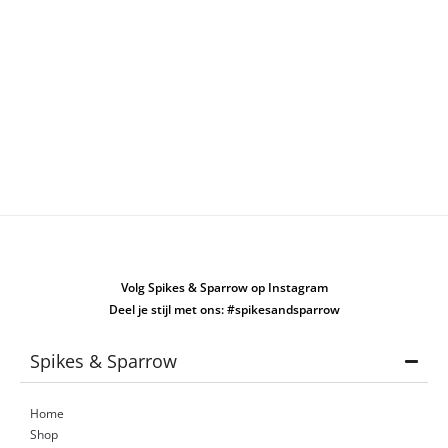
Volg Spikes & Sparrow op Instagram
Deel je stijl met ons: #spikesandsparrow
Spikes & Sparrow
Home
Shop