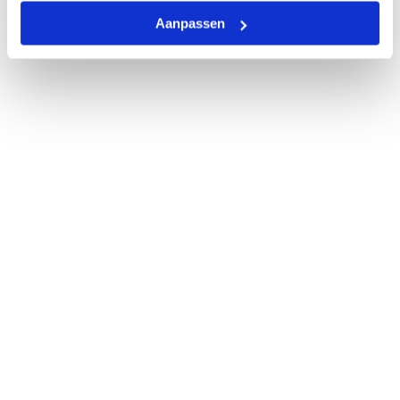
Aanpassen