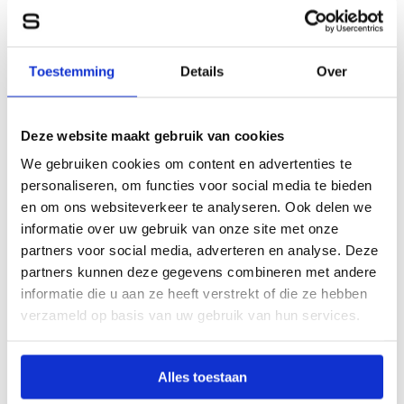
Toestemming
Details
Over
Deze website maakt gebruik van cookies
We gebruiken cookies om content en advertenties te
personaliseren, om functies voor social media te bieden
en om ons websiteverkeer te analyseren. Ook delen we
informatie over uw gebruik van onze site met onze
partners voor social media, adverteren en analyse. Deze
partners kunnen deze gegevens combineren met andere
informatie die u aan ze heeft verstrekt of die ze hebben
verzameld op basis van uw gebruik van hun services.
Alles toestaan