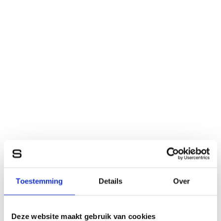
Toestemming
Details
Over
Deze website maakt gebruik van cookies