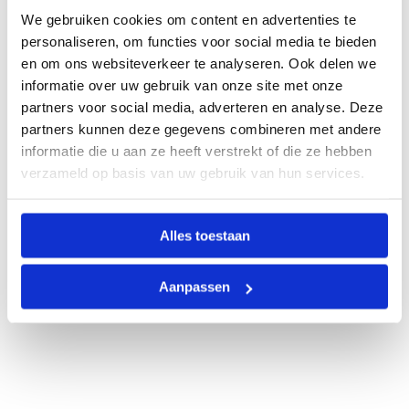
We gebruiken cookies om content en advertenties te
personaliseren, om functies voor social media te bieden
en om ons websiteverkeer te analyseren. Ook delen we
informatie over uw gebruik van onze site met onze
partners voor social media, adverteren en analyse. Deze
partners kunnen deze gegevens combineren met andere
informatie die u aan ze heeft verstrekt of die ze hebben
verzameld op basis van uw gebruik van hun services.
Alles toestaan
Aanpassen