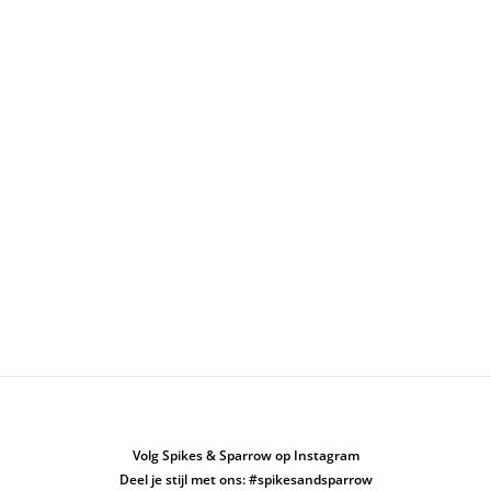
Volg Spikes & Sparrow op Instagram
Deel je stijl met ons: #spikesandsparrow