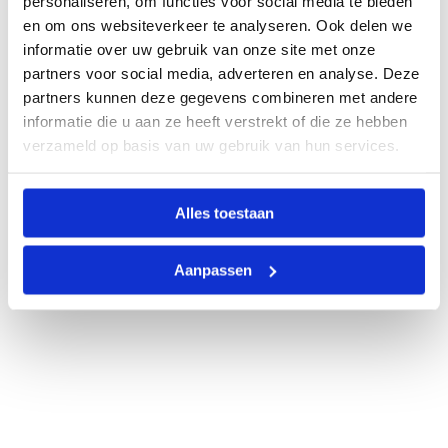
personaliseren, om functies voor social media te bieden
en om ons websiteverkeer te analyseren. Ook delen we
informatie over uw gebruik van onze site met onze
partners voor social media, adverteren en analyse. Deze
partners kunnen deze gegevens combineren met andere
informatie die u aan ze heeft verstrekt of die ze hebben
verzameld op basis van uw gebruik van hun services.
Alles toestaan
Aanpassen