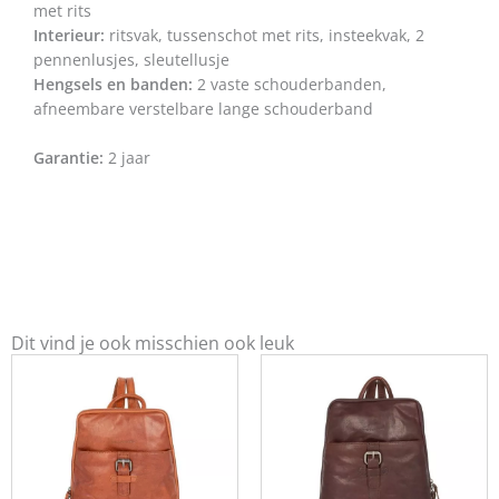
met rits
Interieur:
ritsvak, tussenschot met rits, insteekvak, 2
pennenlusjes, sleutellusje
Hengsels en banden:
2 vaste schouderbanden,
afneembare verstelbare lange schouderband
Garantie:
2 jaar
Dit vind je ook misschien ook leuk