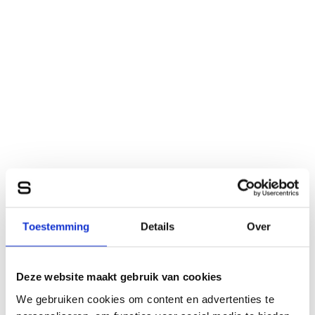
Toestemming
Details
Over
Deze website maakt gebruik van cookies
We gebruiken cookies om content en advertenties te