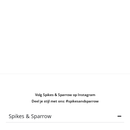
Volg Spikes & Sparrow op Instagram
Deel je stijl met ons: #spikesandsparrow
Spikes & Sparrow