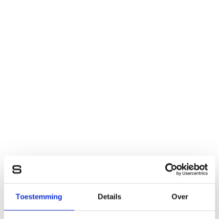
Toestemming
Details
Over