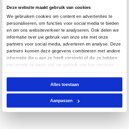
Deze website maakt gebruik van cookies
We gebruiken cookies om content en advertenties te
personaliseren, om functies voor social media te bieden
en om ons websiteverkeer te analyseren. Ook delen we
informatie over uw gebruik van onze site met onze
partners voor social media, adverteren en analyse. Deze
partners kunnen deze gegevens combineren met andere
informatie die u aan ze heeft verstrekt of die ze hebben
verzameld op basis van uw gebruik van hun services.
Alles toestaan
Aanpassen