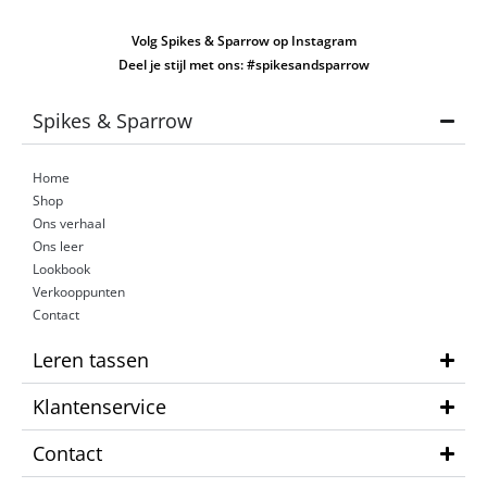
Volg Spikes & Sparrow op Instagram
Deel je stijl met ons: #spikesandsparrow
Spikes & Sparrow
Home
Shop
Ons verhaal
Ons leer
Lookbook
Verkooppunten
Contact
Leren tassen
Klantenservice
Contact