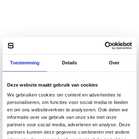
Toestemming
Details
Over
Deze website maakt gebruik van cookies
We gebruiken cookies om content en advertenties te
personaliseren, om functies voor social media te bieden
en om ons websiteverkeer te analyseren. Ook delen we
informatie over uw gebruik van onze site met onze
partners voor social media, adverteren en analyse. Deze
partners kunnen deze gegevens combineren met andere