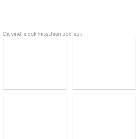
Dit vind je ook misschien ook leuk