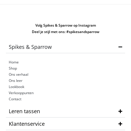
Volg Spikes & Sparrow op Instagram
Deel je stijl met ons: #spikesandsparrow
Spikes & Sparrow
Home
Shop
Ons verhaal
Ons leer
Lookbook
Verkooppunten
Contact
Leren tassen
Klantenservice