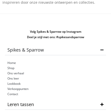
inspireren door onze nieuwste ontwerpen en collecties.
Volg Spikes & Sparrow op Instagram
Deel je stijl met ons: #spikesandsparrow
Spikes & Sparrow
Home
Shop
Ons verhaal
Ons leer
Lookbook
Verkooppunten
Contact
Leren tassen