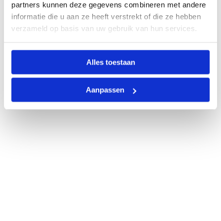
partners kunnen deze gegevens combineren met andere
informatie die u aan ze heeft verstrekt of die ze hebben
verzameld op basis van uw gebruik van hun services.
Alles toestaan
Aanpassen