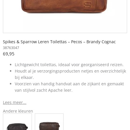
Spikes & Sparrow Leren Toilettas – Pecos – Brandy Cognac
38763047
69,95
Lichtgewicht toilettas, ideaal voor georganiseerd reizen.
Houdt al je verzorgingsproducten netjes en overzichtelijk
bij elkaar.
Voorzien van handig handvat aan de zijkant en gemaakt
van stijlvol zacht Apache leer.
Lees meer...
Andere kleuren