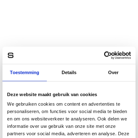
Toestemming
Details
Over
Deze website maakt gebruik van cookies
We gebruiken cookies om content en advertenties te
personaliseren, om functies voor social media te bieden
en om ons websiteverkeer te analyseren. Ook delen we
informatie over uw gebruik van onze site met onze
partners voor social media, adverteren en analyse. Deze