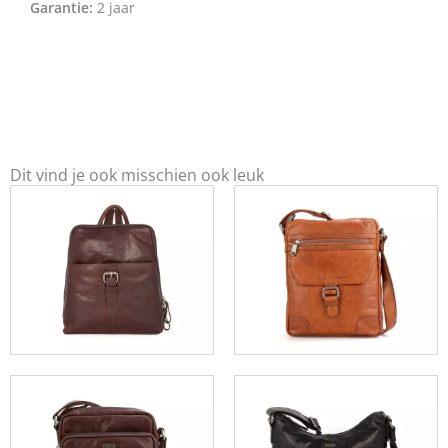
Garantie:
2 jaar
Dit vind je ook misschien ook leuk