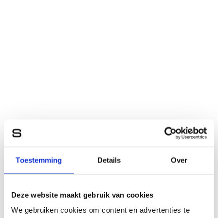
Toestemming
Details
Over
Deze website maakt gebruik van cookies
We gebruiken cookies om content en advertenties te