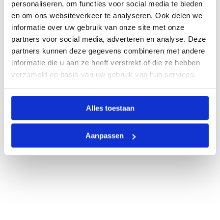
personaliseren, om functies voor social media te bieden
en om ons websiteverkeer te analyseren. Ook delen we
informatie over uw gebruik van onze site met onze
partners voor social media, adverteren en analyse. Deze
partners kunnen deze gegevens combineren met andere
informatie die u aan ze heeft verstrekt of die ze hebben
verzameld op basis van uw gebruik van hun services.
Alles toestaan
Aanpassen