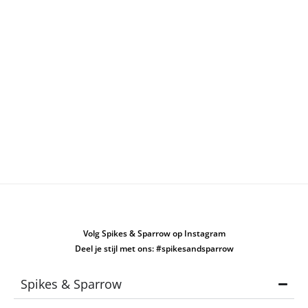
Volg Spikes & Sparrow op Instagram
Deel je stijl met ons: #spikesandsparrow
Spikes & Sparrow