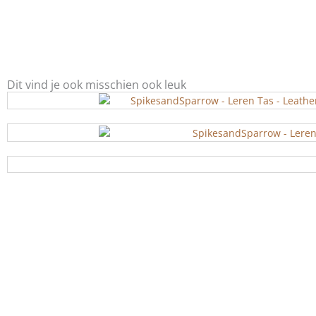
Dit vind je ook misschien ook leuk