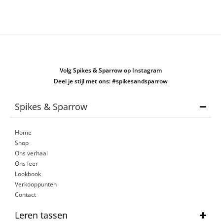
Volg Spikes & Sparrow op Instagram
Deel je stijl met ons: #spikesandsparrow
Spikes & Sparrow
Home
Shop
Ons verhaal
Ons leer
Lookbook
Verkooppunten
Contact
Leren tassen