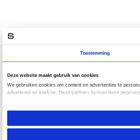
Toestemming
Deze website maakt gebruik van cookies
We gebruiken cookies om content en advertenties te personal
adverteren en analyse. Deze partners kunnen deze gegevens 