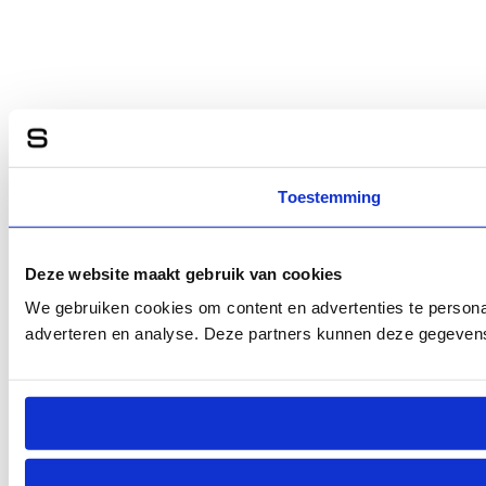
Toestemming
Deze website maakt gebruik van cookies
We gebruiken cookies om content en advertenties te personal
adverteren en analyse. Deze partners kunnen deze gegevens 