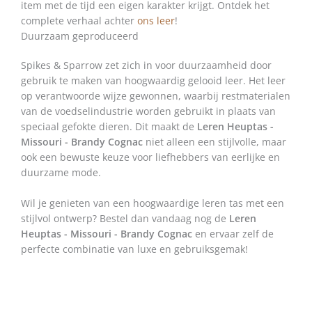
item met de tijd een eigen karakter krijgt. Ontdek het
complete verhaal achter
ons leer
!
Duurzaam geproduceerd
Spikes & Sparrow zet zich in voor duurzaamheid door
gebruik te maken van hoogwaardig gelooid leer. Het leer
op verantwoorde wijze gewonnen, waarbij restmaterialen
van de voedselindustrie worden gebruikt in plaats van
speciaal gefokte dieren. Dit maakt de
Leren Heuptas -
Missouri - Brandy Cognac
niet alleen een stijlvolle, maar
ook een bewuste keuze voor liefhebbers van eerlijke en
duurzame mode.
Wil je genieten van een hoogwaardige leren tas met een
stijlvol ontwerp? Bestel dan vandaag nog de
Leren
Heuptas - Missouri - Brandy Cognac
en ervaar zelf de
perfecte combinatie van luxe en gebruiksgemak!