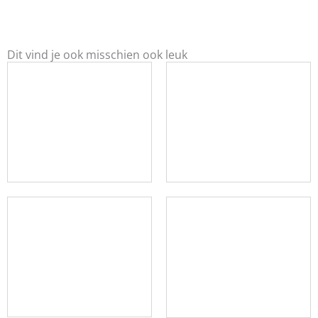
Dit vind je ook misschien ook leuk