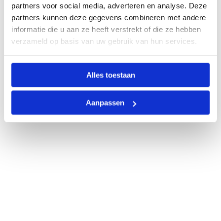
partners voor social media, adverteren en analyse. Deze
partners kunnen deze gegevens combineren met andere
informatie die u aan ze heeft verstrekt of die ze hebben
verzameld op basis van uw gebruik van hun services.
Alles toestaan
Aanpassen