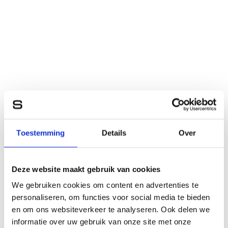
Toestemming
Details
Over
Deze website maakt gebruik van cookies
We gebruiken cookies om content en advertenties te
personaliseren, om functies voor social media te bieden
en om ons websiteverkeer te analyseren. Ook delen we
informatie over uw gebruik van onze site met onze