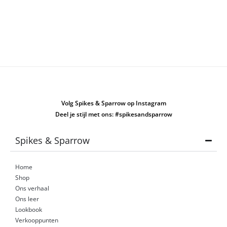
Volg Spikes & Sparrow op Instagram
Deel je stijl met ons: #spikesandsparrow
Spikes & Sparrow
Home
Shop
Ons verhaal
Ons leer
Lookbook
Verkooppunten