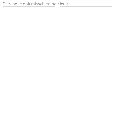
Dit vind je ook misschien ook leuk