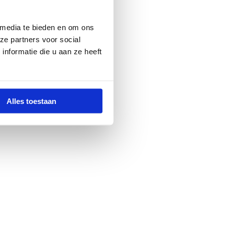
 media te bieden en om ons
ze partners voor social
nformatie die u aan ze heeft
Alles toestaan