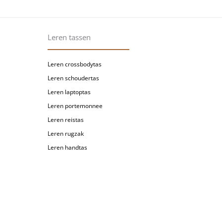
Leren tassen
Leren crossbodytas
Leren schoudertas
Leren laptoptas
Leren portemonnee
Leren reistas
Leren rugzak
Leren handtas