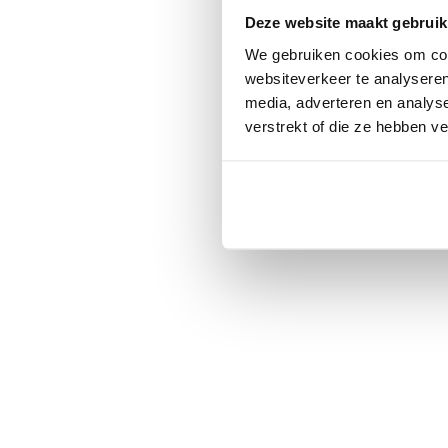
Deze website maakt gebruik
We gebruiken cookies om cont
websiteverkeer te analyseren
media, adverteren en analys
verstrekt of die ze hebben v