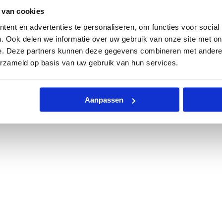
 van cookies
ent en advertenties te personaliseren, om functies voor social
. Ook delen we informatie over uw gebruik van onze site met on
e. Deze partners kunnen deze gegevens combineren met andere i
erzameld op basis van uw gebruik van hun services.
Aanpassen