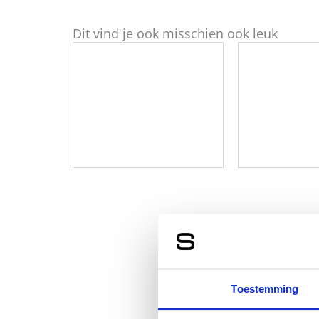
Dit vind je ook misschien ook leuk
Toestemming