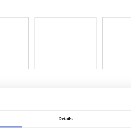
Details