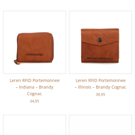
Leren RFID Portemonnee
Leren RFID Portemonnee
– Indiana – Brandy
– Illinois – Brandy Cognac
Cognac
39,95
34,95