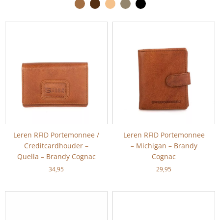
Leren RFID Portemonnee /
Leren RFID Portemonnee
Creditcardhouder –
– Michigan – Brandy
Quella – Brandy Cognac
Cognac
34,95
29,95