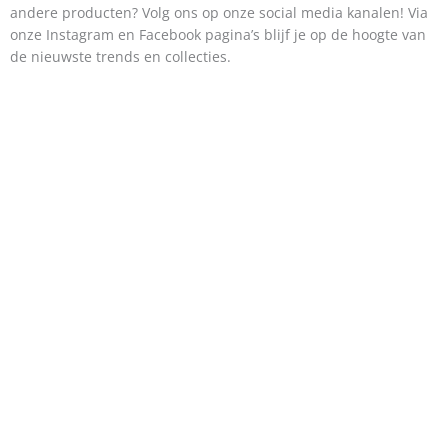
andere producten? Volg ons op onze social media kanalen! Via
onze Instagram en Facebook pagina’s blijf je op de hoogte van
de nieuwste trends en collecties.