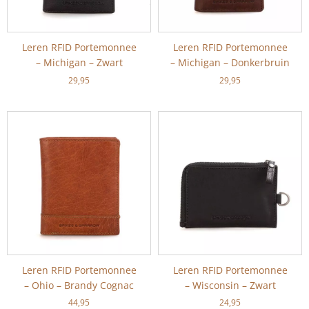
Leren RFID Portemonnee
Leren RFID Portemonnee
– Michigan – Zwart
– Michigan – Donkerbruin
29,95
29,95
Leren RFID Portemonnee
Leren RFID Portemonnee
– Ohio – Brandy Cognac
– Wisconsin – Zwart
44,95
24,95