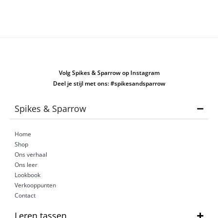
Volg Spikes & Sparrow op Instagram
Deel je stijl met ons: #spikesandsparrow
Spikes & Sparrow
Home
Shop
Ons verhaal
Ons leer
Lookbook
Verkooppunten
Contact
Leren tassen