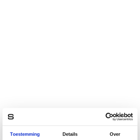
Toestemming
Details
Over