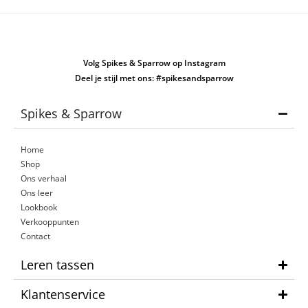
Volg Spikes & Sparrow op Instagram
Deel je stijl met ons: #spikesandsparrow
Spikes & Sparrow
Home
Shop
Ons verhaal
Ons leer
Lookbook
Verkooppunten
Contact
Leren tassen
Klantenservice