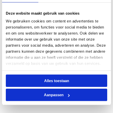
Deze website maakt gebruik van cookies
We gebruiken cookies om content en advertenties te
personaliseren, om functies voor social media te bieden
en om ons websiteverkeer te analyseren. Ook delen we
informatie over uw gebruik van onze site met onze
partners voor social media, adverteren en analyse. Deze
partners kunnen deze gegevens combineren met andere
informatie die u aan ze heeft verstrekt of die ze hebben
verzameld op basis van uw gebruik van hun services.
Alles toestaan
Aanpassen