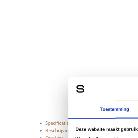
Toestemming
Specificaties
Deze website maakt gebruik
Beschrijving
Ons leer