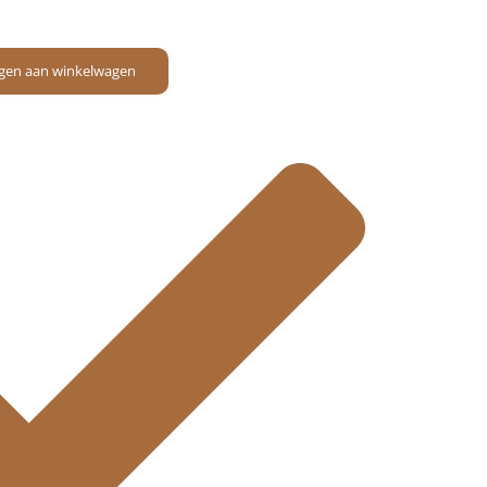
gen aan winkelwagen