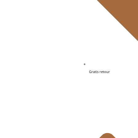
Gratis retour