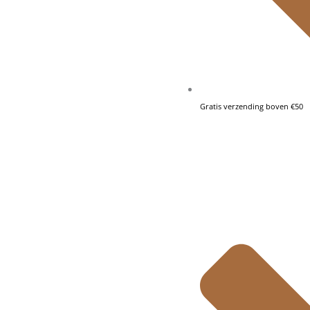
Gratis verzending boven €50