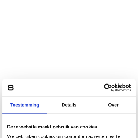
Toestemming
Details
Over
Deze website maakt gebruik van cookies
We gebruiken cookies om content en advertenties te