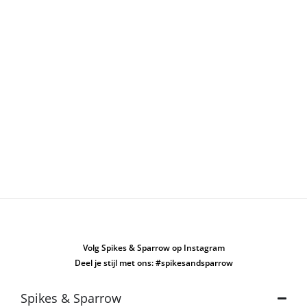
Volg Spikes & Sparrow op Instagram
Deel je stijl met ons: #spikesandsparrow
Spikes & Sparrow