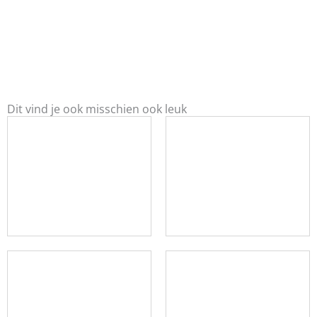
Dit vind je ook misschien ook leuk