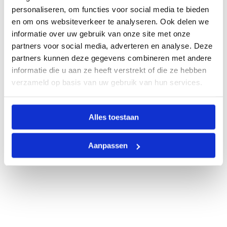
personaliseren, om functies voor social media te bieden
en om ons websiteverkeer te analyseren. Ook delen we
informatie over uw gebruik van onze site met onze
partners voor social media, adverteren en analyse. Deze
partners kunnen deze gegevens combineren met andere
informatie die u aan ze heeft verstrekt of die ze hebben
verzameld op basis van uw gebruik van hun services.
Alles toestaan
Aanpassen