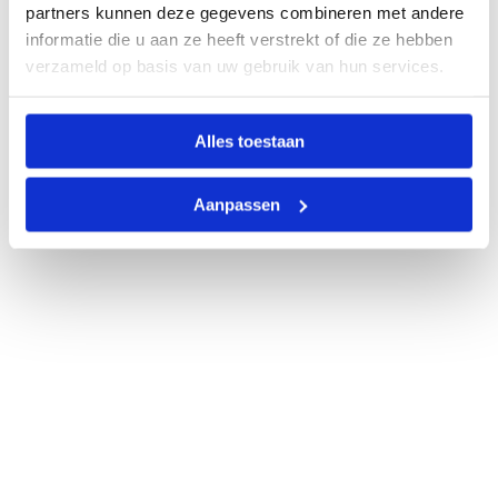
partners kunnen deze gegevens combineren met andere
informatie die u aan ze heeft verstrekt of die ze hebben
verzameld op basis van uw gebruik van hun services.
Alles toestaan
Aanpassen