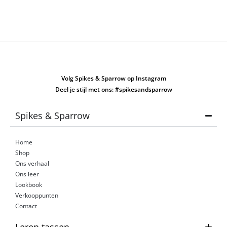
Volg Spikes & Sparrow op Instagram
Deel je stijl met ons: #spikesandsparrow
Spikes & Sparrow
Home
Shop
Ons verhaal
Ons leer
Lookbook
Verkooppunten
Contact