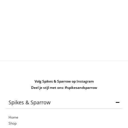
Volg Spikes & Sparrow op Instagram
Deel je stijl met ons: #spikesandsparrow
Spikes & Sparrow
Home
Shop