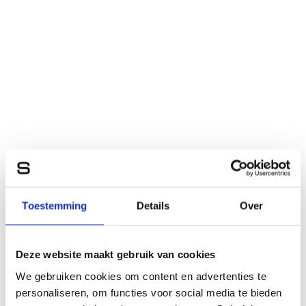
Toestemming
Details
Over
Deze website maakt gebruik van cookies
We gebruiken cookies om content en advertenties te
personaliseren, om functies voor social media te bieden