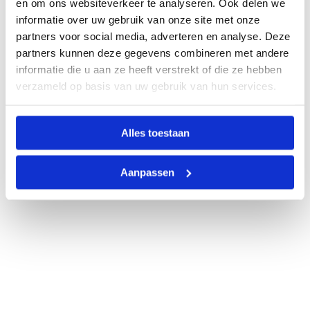
en om ons websiteverkeer te analyseren. Ook delen we
informatie over uw gebruik van onze site met onze
partners voor social media, adverteren en analyse. Deze
partners kunnen deze gegevens combineren met andere
informatie die u aan ze heeft verstrekt of die ze hebben
verzameld op basis van uw gebruik van hun services.
Alles toestaan
Aanpassen