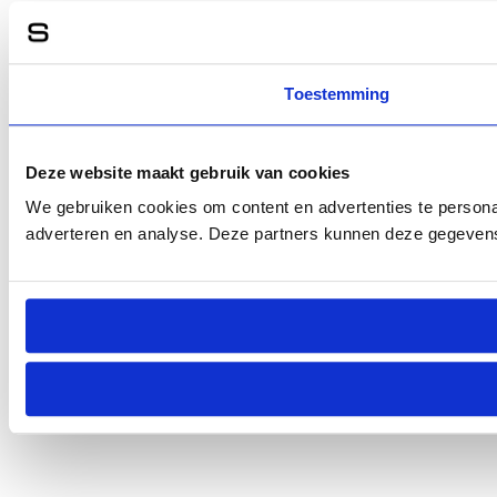
Toestemming
Deze website maakt gebruik van cookies
We gebruiken cookies om content en advertenties te personal
adverteren en analyse. Deze partners kunnen deze gegevens 