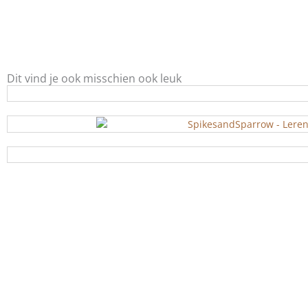
Dit vind je ook misschien ook leuk