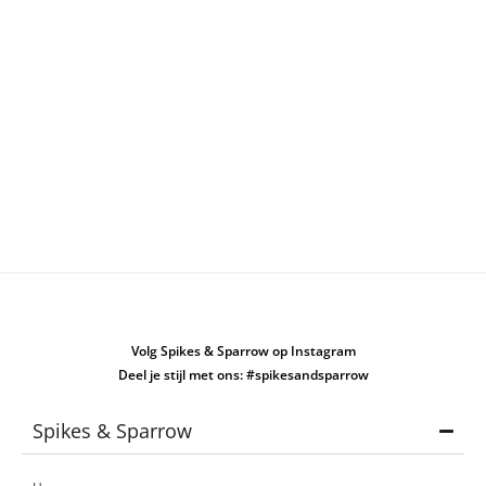
Volg Spikes & Sparrow op Instagram
Deel je stijl met ons: #spikesandsparrow
Spikes & Sparrow