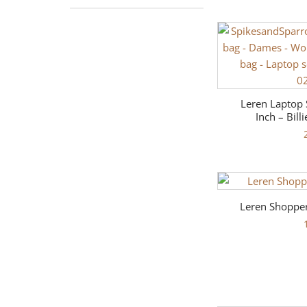
Leren Laptop 
Inch – Bill
Leren Shopper