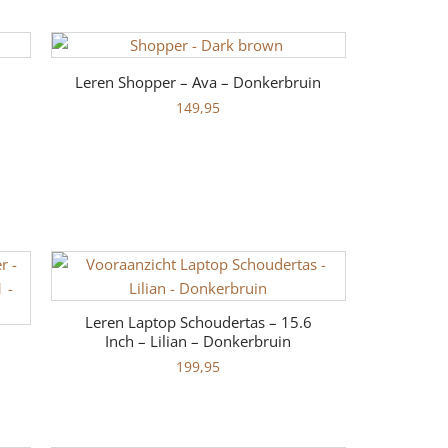
Leren Shopper – Ava – Donkerbruin
149,95
Leren Laptop Schoudertas – 15.6
Inch – Lilian – Donkerbruin
199,95