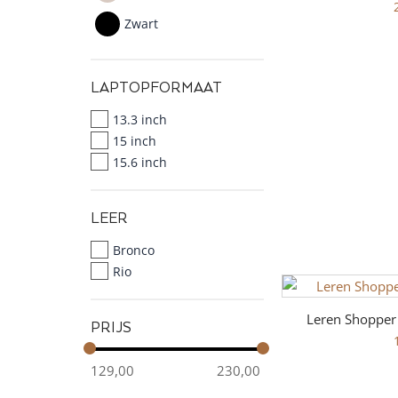
Zwart
LAPTOPFORMAAT
13.3 inch
15 inch
15.6 inch
LEER
Bronco
Rio
Leren Shopper
PRIJS
129,00
230,00