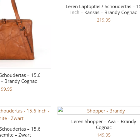
Leren Laptoptas / Schoudertas – 1
Inch – Kansas – Brandy Cognac
219,95
Schoudertas – 15.6
n – Brandy Cognac
199,95
Leren Shopper – Ava – Brandy
Cognac
Schoudertas – 15.6
semite – Zwart
149,95