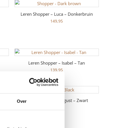
Leren Shopper – Luca – Donkerbruin
149,95
Leren Shopper – Isabel – Tan
139,95
Leren Shopper – August – Zwart
Over
169,95