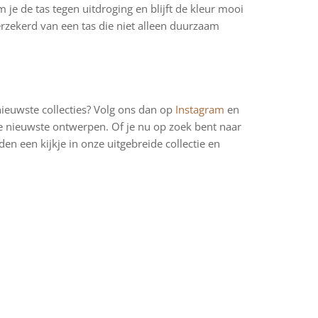
je de tas tegen uitdroging en blijft de kleur mooi
rzekerd van een tas die niet alleen duurzaam
nieuwste collecties? Volg ons dan op
Instagram
en
nze nieuwste ontwerpen. Of je nu op zoek bent naar
en een kijkje in onze uitgebreide collectie en