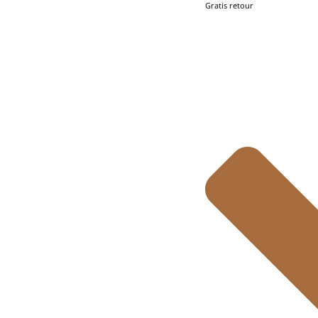
Gratis retour