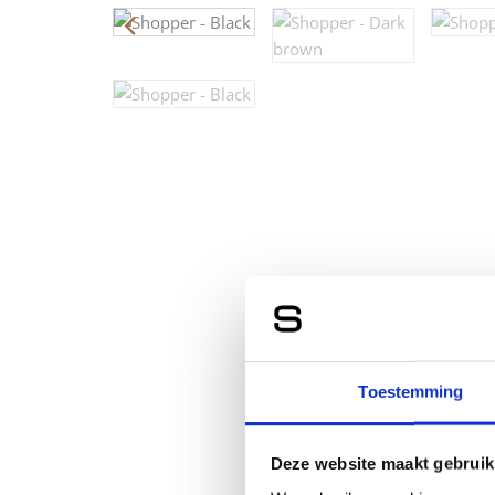
Toestemming
Deze website maakt gebruik