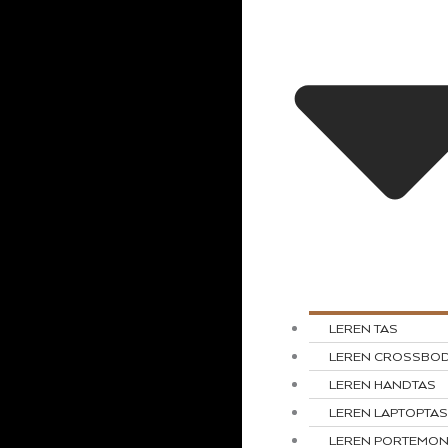
LEREN TAS
LEREN CROSSBO
LEREN HANDTAS
LEREN LAPTOPTA
LEREN PORTEMO