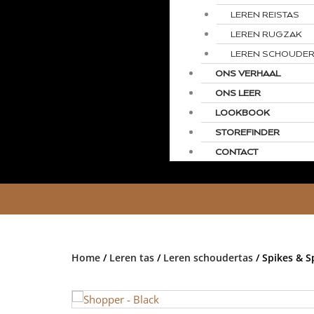
LEREN REISTAS
LEREN RUGZAK
LEREN SCHOUDER
ONS VERHAAL
ONS LEER
LOOKBOOK
STOREFINDER
CONTACT
Home
/
Leren tas
/
Leren schoudertas
/ Spikes & S