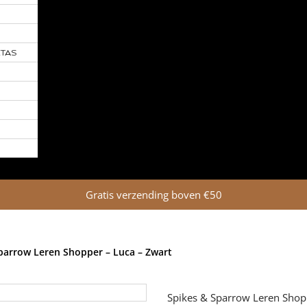
TAS
Gratis verzending boven €50
parrow Leren Shopper – Luca – Zwart
Spikes & Sparrow Leren Shop