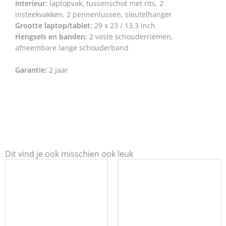
Interieur:
laptopvak, tussenschot met rits, 2
insteekvakken, 2 pennenlussen, sleutelhanger
Grootte laptop/tablet:
29 x 23 / 13.3 inch
Hengsels en banden:
2 vaste schouderriemen,
afneembare lange schouderband
Garantie:
2 jaar
Dit vind je ook misschien ook leuk