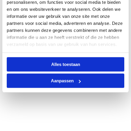
personaliseren, om functies voor social media te bieden
en om ons websiteverkeer te analyseren. Ook delen we
informatie over uw gebruik van onze site met onze
partners voor social media, adverteren en analyse. Deze
partners kunnen deze gegevens combineren met andere
informatie die u aan ze heeft verstrekt of die ze hebben
verzameld op basis van uw gebruik van hun services.
Alles toestaan
Aanpassen