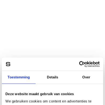
Toestemming
Details
Over
Deze website maakt gebruik van cookies
We gebruiken cookies om content en advertenties te