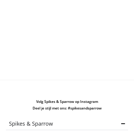
Volg Spikes & Sparrow op Instagram
Deel je stijl met ons: #spikesandsparrow
Spikes & Sparrow