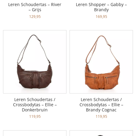
Leren Schoudertas – River
Leren Shopper – Gabby –
– Grijs
Brandy
129,95
169,95
Leren Schoudertas /
Leren Schoudertas /
Crossbodytas – Ellie –
Crossbodytas – Ellie –
Donkerbruin
Brandy Cognac
119,95
119,95