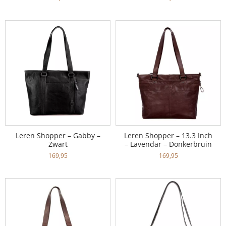
Leren Shopper – Gabby –
Leren Shopper – 13.3 Inch
Zwart
– Lavendar – Donkerbruin
169,95
169,95