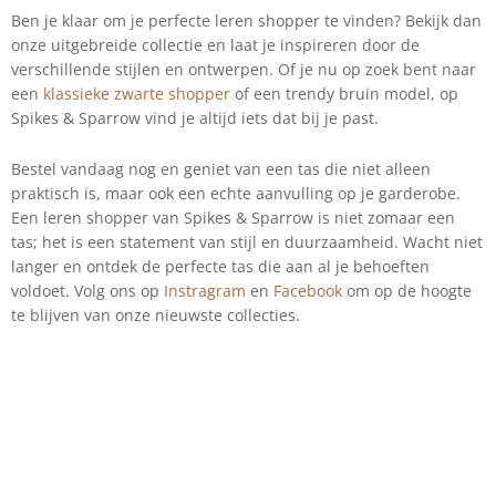
Ben je klaar om je perfecte leren shopper te vinden? Bekijk dan
onze uitgebreide collectie en laat je inspireren door de
verschillende stijlen en ontwerpen. Of je nu op zoek bent naar
een
klassieke zwarte shopper
of een trendy bruin model, op
Spikes & Sparrow vind je altijd iets dat bij je past.
Bestel vandaag nog en geniet van een tas die niet alleen
praktisch is, maar ook een echte aanvulling op je garderobe.
Een leren shopper van Spikes & Sparrow is niet zomaar een
tas; het is een statement van stijl en duurzaamheid. Wacht niet
langer en ontdek de perfecte tas die aan al je behoeften
voldoet. Volg ons op
Instragram
en
Facebook
om op de hoogte
te blijven van onze nieuwste collecties.