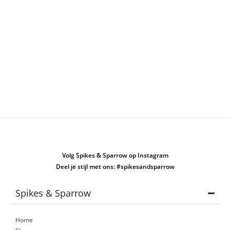
Volg Spikes & Sparrow op Instagram
Deel je stijl met ons: #spikesandsparrow
Spikes & Sparrow
Home