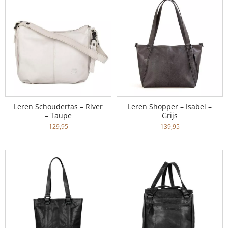
Leren Schoudertas – River
Leren Shopper – Isabel –
– Taupe
Grijs
129,95
139,95