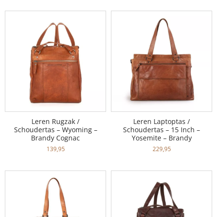
Leren Rugzak /
Leren Laptoptas /
Schoudertas – Wyoming –
Schoudertas – 15 Inch –
Brandy Cognac
Yosemite – Brandy
139,95
229,95