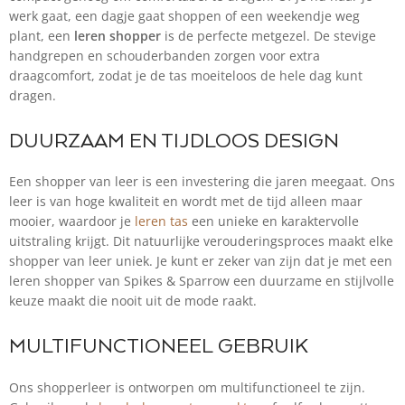
werk gaat, een dagje gaat shoppen of een weekendje weg
plant, een
leren shopper
is de perfecte metgezel. De stevige
handgrepen en schouderbanden zorgen voor extra
draagcomfort, zodat je de tas moeiteloos de hele dag kunt
dragen.
DUURZAAM EN TIJDLOOS DESIGN
Een shopper van leer is een investering die jaren meegaat. Ons
leer is van hoge kwaliteit en wordt met de tijd alleen maar
mooier, waardoor je
leren tas
een unieke en karaktervolle
uitstraling krijgt. Dit natuurlijke verouderingsproces maakt elke
shopper van leer uniek. Je kunt er zeker van zijn dat je met een
leren shopper van Spikes & Sparrow een duurzame en stijlvolle
keuze maakt die nooit uit de mode raakt.
MULTIFUNCTIONEEL GEBRUIK
Ons shopperleer is ontworpen om multifunctioneel te zijn.