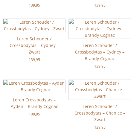
139,95
139,95
Leren Schouder /
Crossbodytas – Cydney –
Leren Schouder /
Zwart
Crossbodytas – Cydney –
Brandy Cognac
139,95
139,95
Leren Crossbodytas –
Ayden – Brandy Cognac
Leren Schouder /
Crossbodytas – Chanice –
109,95
Zwart
129,95