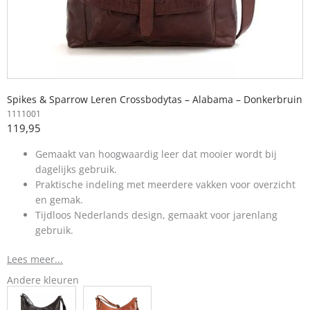
Spikes & Sparrow Leren Crossbodytas – Alabama – Donkerbruin
1111001
119,95
Gemaakt van hoogwaardig leer dat mooier wordt bij
dagelijks gebruik.
Praktische indeling met meerdere vakken voor overzicht
en gemak.
Tijdloos Nederlands design, gemaakt voor jarenlang
gebruik.
Lees meer...
Andere kleuren