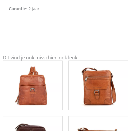
Garantie:
2 jaar
Dit vind je ook misschien ook leuk