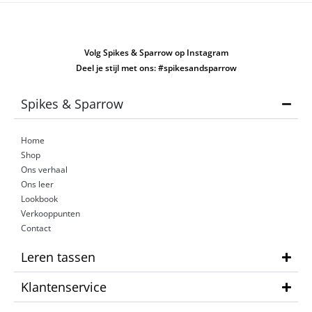
Volg Spikes & Sparrow op Instagram
Deel je stijl met ons: #spikesandsparrow
Spikes & Sparrow
Home
Shop
Ons verhaal
Ons leer
Lookbook
Verkooppunten
Contact
Leren tassen
Klantenservice