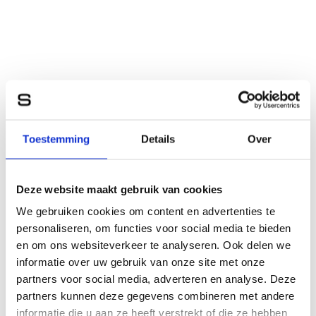
Toestemming
Details
Over
Deze website maakt gebruik van cookies
We gebruiken cookies om content en advertenties te
personaliseren, om functies voor social media te bieden
en om ons websiteverkeer te analyseren. Ook delen we
informatie over uw gebruik van onze site met onze
partners voor social media, adverteren en analyse. Deze
partners kunnen deze gegevens combineren met andere
informatie die u aan ze heeft verstrekt of die ze hebben