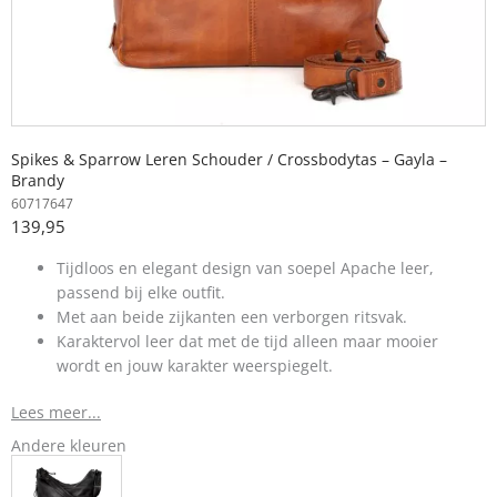
Spikes & Sparrow Leren Schouder / Crossbodytas – Gayla –
Brandy
60717647
139,95
Tijdloos en elegant design van soepel Apache leer,
passend bij elke outfit.
Met aan beide zijkanten een verborgen ritsvak.
Karaktervol leer dat met de tijd alleen maar mooier
wordt en jouw karakter weerspiegelt.
Lees meer...
Andere kleuren