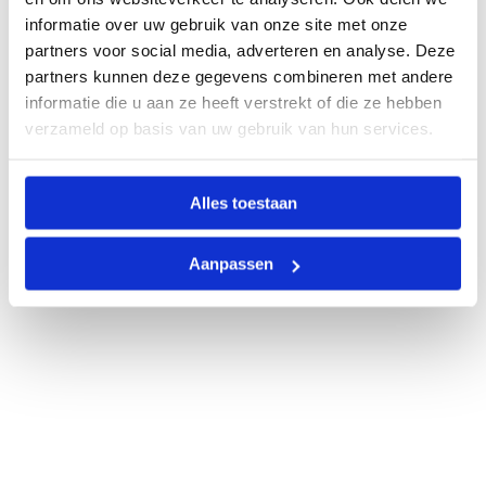
informatie over uw gebruik van onze site met onze
partners voor social media, adverteren en analyse. Deze
partners kunnen deze gegevens combineren met andere
informatie die u aan ze heeft verstrekt of die ze hebben
verzameld op basis van uw gebruik van hun services.
Alles toestaan
Aanpassen