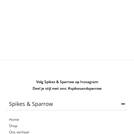
Volg Spikes & Sparrow op Instagram
Deel je stijl met ons: #spikesandsparrow
Spikes & Sparrow
Home
Shop
Ons verhaal