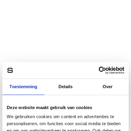
Toestemming
Details
Over
Deze website maakt gebruik van cookies
We gebruiken cookies om content en advertenties te
personaliseren, om functies voor social media te bieden
en om ons websiteverkeer te analyseren. Ook delen we