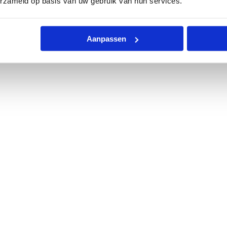
erzameld op basis van uw gebruik van hun services.
Aanpassen