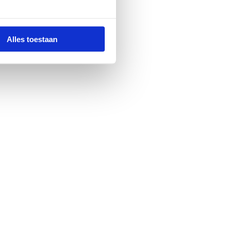
Alles toestaan