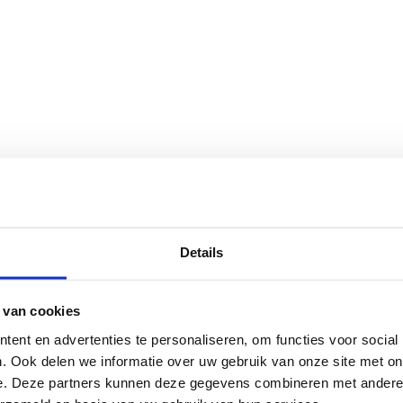
Details
 van cookies
ent en advertenties te personaliseren, om functies voor social
. Ook delen we informatie over uw gebruik van onze site met on
e. Deze partners kunnen deze gegevens combineren met andere i