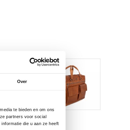
Over
 media te bieden en om ons
ze partners voor social
nformatie die u aan ze heeft