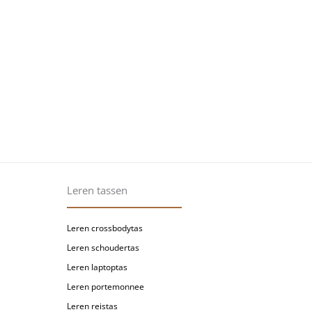
Leren tassen
Leren crossbodytas
Leren schoudertas
Leren laptoptas
Leren portemonnee
Leren reistas