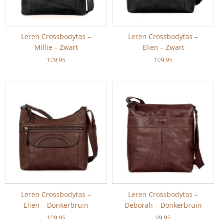
Leren Crossbodytas –
Leren Crossbodytas –
Millie – Zwart
Elien – Zwart
109,95
109,95
Leren Crossbodytas –
Leren Crossbodytas –
Elien – Donkerbruin
Deborah – Donkerbruin
109,95
99,95