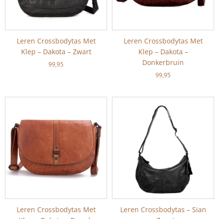
Leren Crossbodytas Met
Leren Crossbodytas Met
Klep – Dakota – Zwart
Klep – Dakota –
Donkerbruin
99,95
99,95
Leren Crossbodytas Met
Leren Crossbodytas – Sian