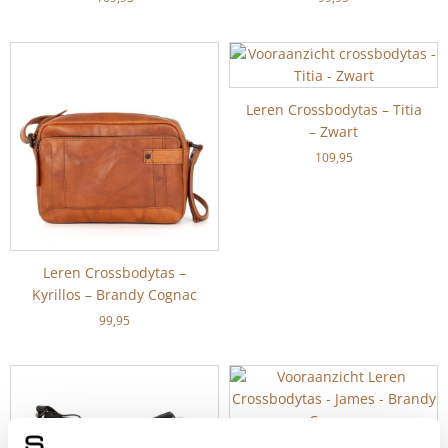
Leren Crossbodytas – Titia
– Zwart
109,95
Leren Crossbodytas –
Kyrillos – Brandy Cognac
99,95