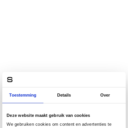
Toestemming
Details
Over
Deze website maakt gebruik van cookies
We gebruiken cookies om content en advertenties te