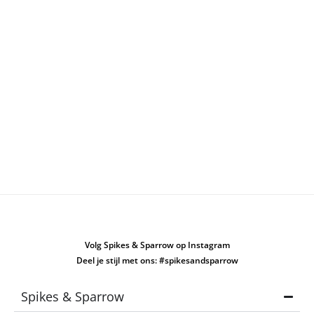
Volg Spikes & Sparrow op Instagram
Deel je stijl met ons: #spikesandsparrow
Spikes & Sparrow