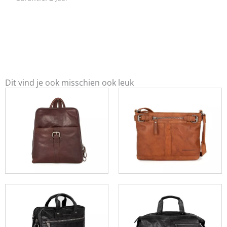
Dit vind je ook misschien ook leuk