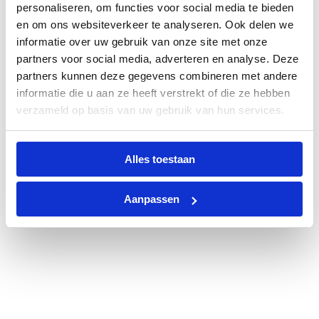
personaliseren, om functies voor social media te bieden
en om ons websiteverkeer te analyseren. Ook delen we
informatie over uw gebruik van onze site met onze
partners voor social media, adverteren en analyse. Deze
partners kunnen deze gegevens combineren met andere
informatie die u aan ze heeft verstrekt of die ze hebben
verzameld op basis van uw gebruik van hun services.
Alles toestaan
Aanpassen