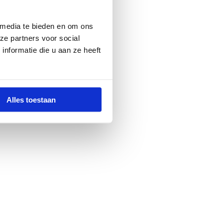
 media te bieden en om ons
ze partners voor social
nformatie die u aan ze heeft
Alles toestaan