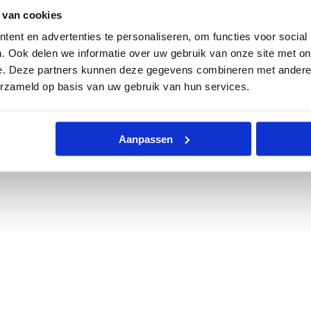
 van cookies
ent en advertenties te personaliseren, om functies voor social
. Ook delen we informatie over uw gebruik van onze site met on
e. Deze partners kunnen deze gegevens combineren met andere i
erzameld op basis van uw gebruik van hun services.
Aanpassen