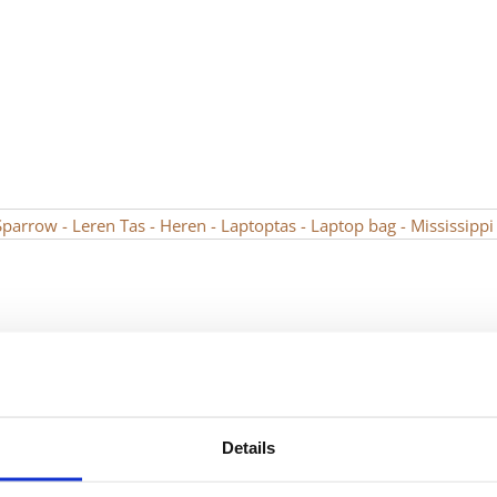
Details