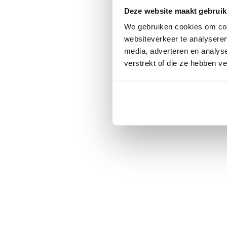
Deze website maakt gebruik
We gebruiken cookies om cont
websiteverkeer te analyseren
media, adverteren en analys
verstrekt of die ze hebben v