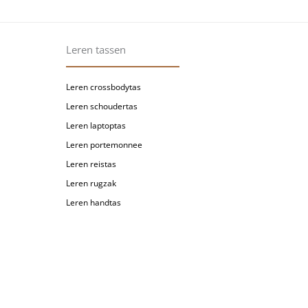
Leren tassen
Leren crossbodytas
Leren schoudertas
Leren laptoptas
Leren portemonnee
Leren reistas
Leren rugzak
Leren handtas