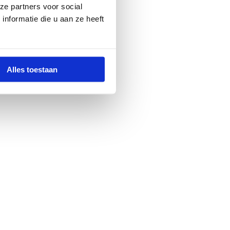
ze partners voor social
nformatie die u aan ze heeft
Alles toestaan