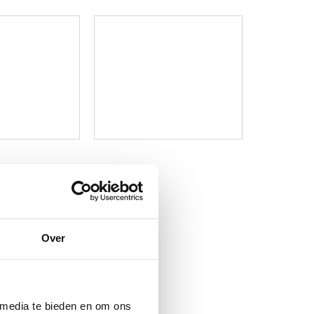
Over
 media te bieden en om ons