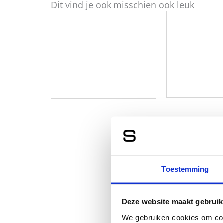
Dit vind je ook misschien ook leuk
Toestemming
Deze website maakt gebruik
We gebruiken cookies om cont