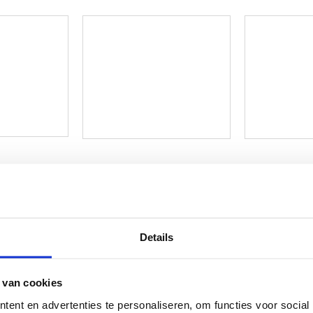
Details
 van cookies
ent en advertenties te personaliseren, om functies voor social