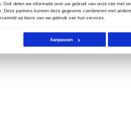
. Ook delen we informatie over uw gebruik van onze site met on
e. Deze partners kunnen deze gegevens combineren met andere i
erzameld op basis van uw gebruik van hun services.
Aanpassen