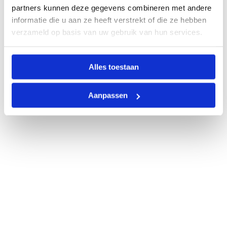
partners kunnen deze gegevens combineren met andere
informatie die u aan ze heeft verstrekt of die ze hebben
verzameld op basis van uw gebruik van hun services.
Alles toestaan
Aanpassen