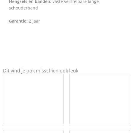
Hengsels en banden:
vaste verstelbare lange
schouderband
Garantie:
2 jaar
Dit vind je ook misschien ook leuk