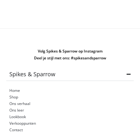
Volg Spikes & Sparrow op Instagram
Deel je stijl met ons: #spikesandsparrow
Spikes & Sparrow
Home
Shop
Ons verhaal
Ons leer
Lookbook
Verkooppunten
Contact