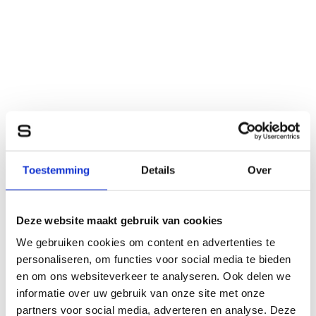
Toestemming
Details
Over
Deze website maakt gebruik van cookies
We gebruiken cookies om content en advertenties te
personaliseren, om functies voor social media te bieden
en om ons websiteverkeer te analyseren. Ook delen we
informatie over uw gebruik van onze site met onze
partners voor social media, adverteren en analyse. Deze