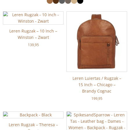
Leren Rugzak – 10 Inch –
Winston – Zwart
139,95
Leren Luiertas / Rugzak –
15 Inch – Chicago –
Brandy Cognac
199,95
Leren Rugzak – Theresa –