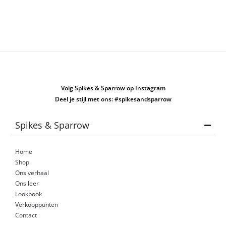
Volg Spikes & Sparrow op Instagram
Deel je stijl met ons: #spikesandsparrow
Spikes & Sparrow
Home
Shop
Ons verhaal
Ons leer
Lookbook
Verkooppunten
Contact