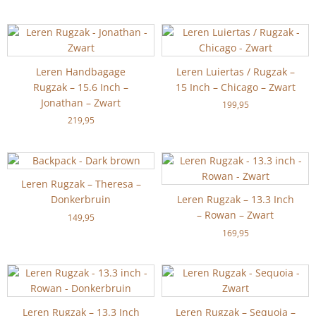
Leren Handbagage
Leren Luiertas / Rugzak –
Rugzak – 15.6 Inch –
15 Inch – Chicago – Zwart
Jonathan – Zwart
199,95
219,95
Leren Rugzak – Theresa –
Donkerbruin
Leren Rugzak – 13.3 Inch
– Rowan – Zwart
149,95
169,95
Leren Rugzak – 13.3 Inch
Leren Rugzak – Sequoia –