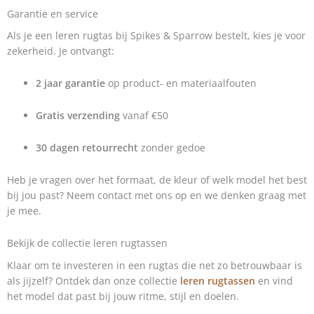
Garantie en service
Als je een leren rugtas bij Spikes & Sparrow bestelt, kies je voor
zekerheid. Je ontvangt:
2 jaar garantie
op product- en materiaalfouten
Gratis verzending
vanaf €50
30 dagen retourrecht
zonder gedoe
Heb je vragen over het formaat, de kleur of welk model het best
bij jou past? Neem contact met ons op en we denken graag met
je mee.
Bekijk de collectie leren rugtassen
Klaar om te investeren in een rugtas die net zo betrouwbaar is
als jijzelf? Ontdek dan onze collectie
leren rugtassen
en vind
het model dat past bij jouw ritme, stijl en doelen.