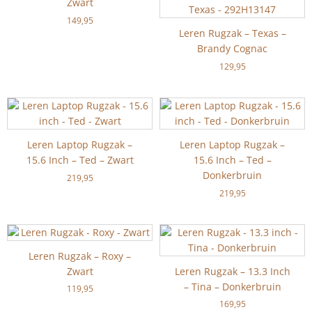
Zwart
149,95
Leren Rugzak – Texas –
Brandy Cognac
129,95
Leren Laptop Rugzak –
Leren Laptop Rugzak –
15.6 Inch – Ted – Zwart
15.6 Inch – Ted –
Donkerbruin
219,95
219,95
Leren Rugzak – Roxy –
Zwart
Leren Rugzak – 13.3 Inch
– Tina – Donkerbruin
119,95
169,95