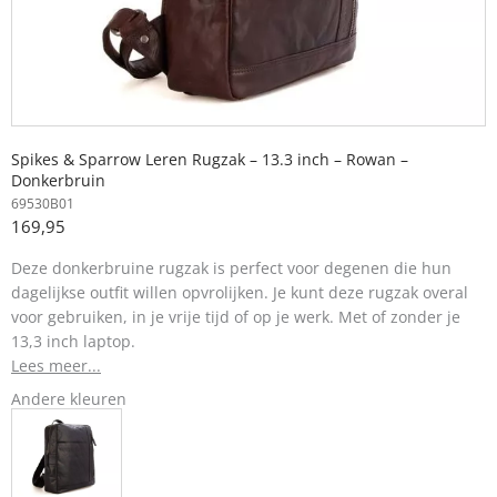
Spikes & Sparrow Leren Rugzak – 13.3 inch – Rowan –
Donkerbruin
69530B01
169,95
Deze donkerbruine rugzak is perfect voor degenen die hun
dagelijkse outfit willen opvrolijken. Je kunt deze rugzak overal
voor gebruiken, in je vrije tijd of op je werk. Met of zonder je
13,3 inch laptop.
Lees meer...
Andere kleuren