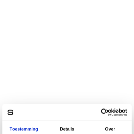
Toestemming
Details
Over