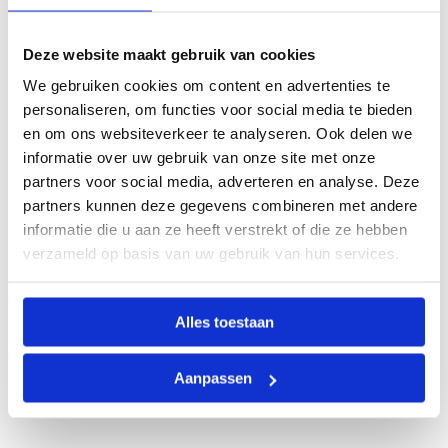
Deze website maakt gebruik van cookies
We gebruiken cookies om content en advertenties te
personaliseren, om functies voor social media te bieden
en om ons websiteverkeer te analyseren. Ook delen we
informatie over uw gebruik van onze site met onze
partners voor social media, adverteren en analyse. Deze
partners kunnen deze gegevens combineren met andere
informatie die u aan ze heeft verstrekt of die ze hebben
verzameld op basis van uw gebruik van hun services.
Alles toestaan
Aanpassen