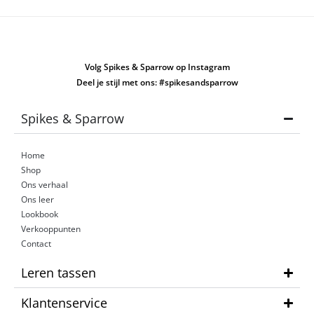
Volg Spikes & Sparrow op Instagram
Deel je stijl met ons: #spikesandsparrow
Spikes & Sparrow
Home
Shop
Ons verhaal
Ons leer
Lookbook
Verkooppunten
Contact
Leren tassen
Klantenservice