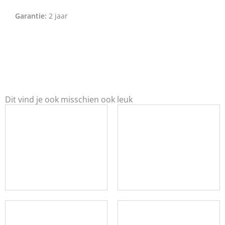
Garantie:
2 jaar
Dit vind je ook misschien ook leuk