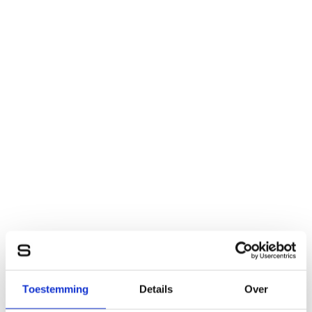
Toestemming
Details
Over