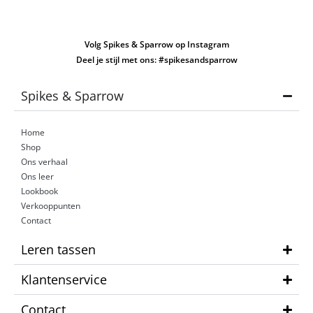
Volg Spikes & Sparrow op Instagram
Deel je stijl met ons: #spikesandsparrow
Spikes & Sparrow
Home
Shop
Ons verhaal
Ons leer
Lookbook
Verkooppunten
Contact
Leren tassen
Klantenservice
Contact