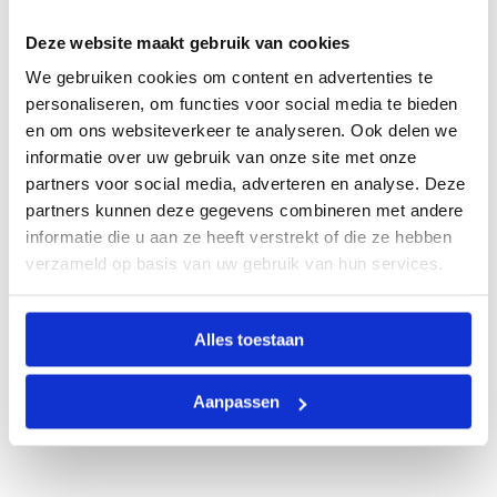
Deze website maakt gebruik van cookies
We gebruiken cookies om content en advertenties te
personaliseren, om functies voor social media te bieden
en om ons websiteverkeer te analyseren. Ook delen we
informatie over uw gebruik van onze site met onze
partners voor social media, adverteren en analyse. Deze
partners kunnen deze gegevens combineren met andere
informatie die u aan ze heeft verstrekt of die ze hebben
verzameld op basis van uw gebruik van hun services.
Alles toestaan
Aanpassen