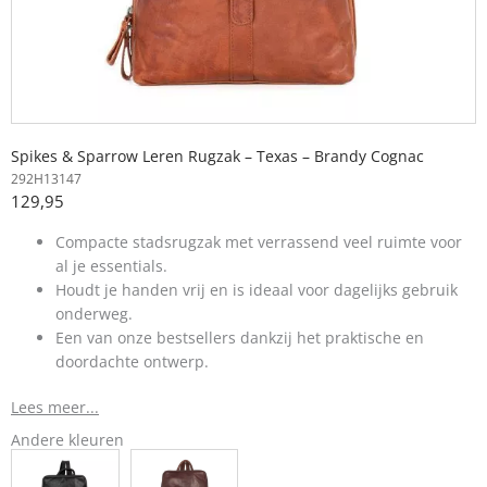
Spikes & Sparrow Leren Rugzak – Texas – Brandy Cognac
292H13147
129,95
Compacte stadsrugzak met verrassend veel ruimte voor
al je essentials.
Houdt je handen vrij en is ideaal voor dagelijks gebruik
onderweg.
Een van onze bestsellers dankzij het praktische en
doordachte ontwerp.
Lees meer...
Andere kleuren