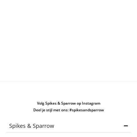
Volg Spikes & Sparrow op Instagram
Deel je stijl met ons: #spikesandsparrow
Spikes & Sparrow