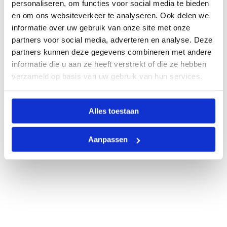
personaliseren, om functies voor social media te bieden
en om ons websiteverkeer te analyseren. Ook delen we
informatie over uw gebruik van onze site met onze
partners voor social media, adverteren en analyse. Deze
partners kunnen deze gegevens combineren met andere
informatie die u aan ze heeft verstrekt of die ze hebben
verzameld op basis van uw gebruik van hun services.
Alles toestaan
Aanpassen