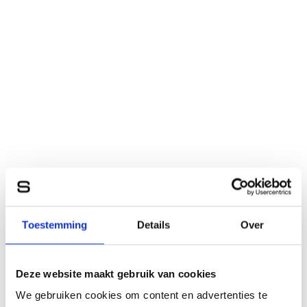
Toestemming
Details
Over
Deze website maakt gebruik van cookies
We gebruiken cookies om content en advertenties te