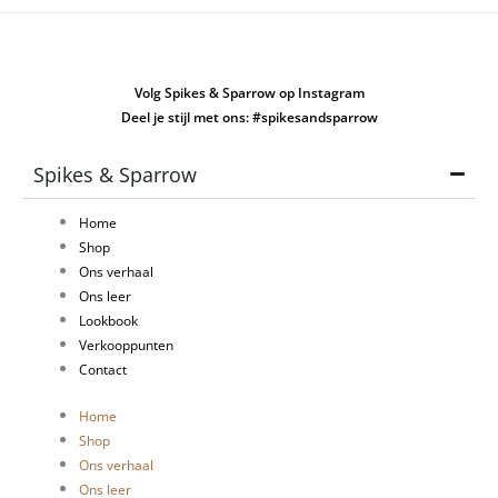
Volg Spikes & Sparrow op Instagram
Deel je stijl met ons: #spikesandsparrow
Spikes & Sparrow
Home
Shop
Ons verhaal
Ons leer
Lookbook
Verkooppunten
Contact
Home
Shop
Ons verhaal
Ons leer