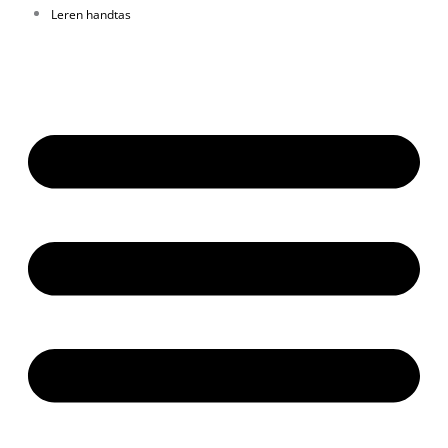
Leren handtas