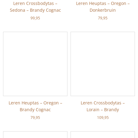
Leren Crossbodytas –
Leren Heuptas – Oregon –
Sedona – Brandy Cognac
Donkerbruin
99,95
79,95
Leren Heuptas – Oregon –
Leren Crossbodytas –
Brandy Cognac
Lorain – Brandy
79,95
109,95