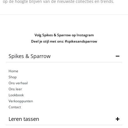
op de hoogte blijven van de nieuwste collecties en trends.
Volg Spikes & Sparrow op Instagram
Deel je stijl met ons: #spikesandsparrow
Spikes & Sparrow
Home
Shop
Ons verhaal
Ons leer
Lookbook
Verkooppunten
Contact
Leren tassen