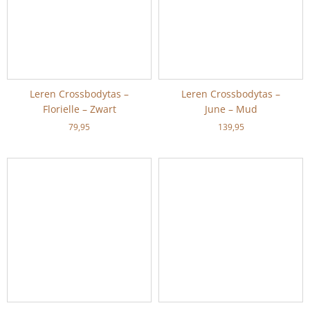
Leren Crossbodytas –
Leren Crossbodytas –
Florielle – Zwart
June – Mud
79,95
139,95