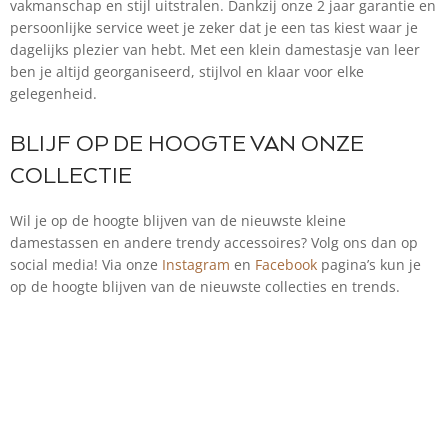
vakmanschap en stijl uitstralen. Dankzij onze 2 jaar garantie en
persoonlijke service weet je zeker dat je een tas kiest waar je
dagelijks plezier van hebt. Met een klein damestasje van leer
ben je altijd georganiseerd, stijlvol en klaar voor elke
gelegenheid.
BLIJF OP DE HOOGTE VAN ONZE
COLLECTIE
Wil je op de hoogte blijven van de nieuwste kleine
damestassen en andere trendy accessoires? Volg ons dan op
social media! Via onze
Instagram
en
Facebook
pagina’s kun je
op de hoogte blijven van de nieuwste collecties en trends.