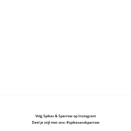
Volg Spikes & Sparrow op Instagram
Deel je stijl met ons: #spikesandsparrow