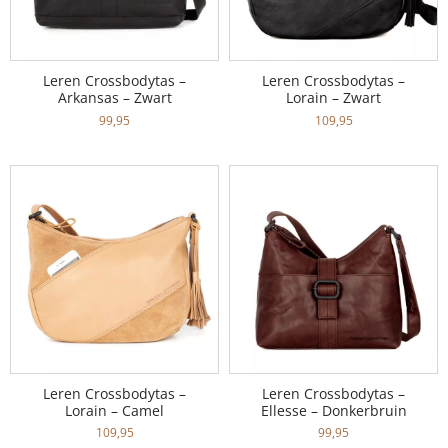
Leren Crossbodytas –
Leren Crossbodytas –
Arkansas – Zwart
Lorain – Zwart
99,95
109,95
Leren Crossbodytas –
Leren Crossbodytas –
Lorain – Camel
Ellesse – Donkerbruin
109,95
99,95