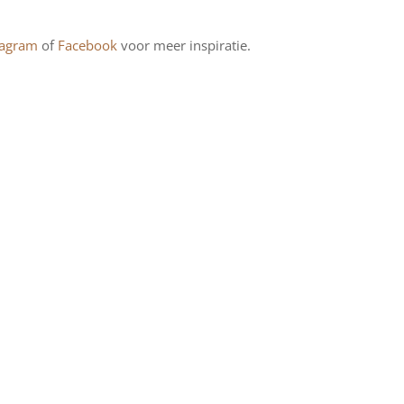
tagram
of
Facebook
voor meer inspiratie.